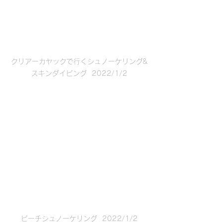
クリアーカヤックで行くシュノーケリング&
スキンダイビング  2022/1/2
ビーチシュノーケリング  2022/1/2