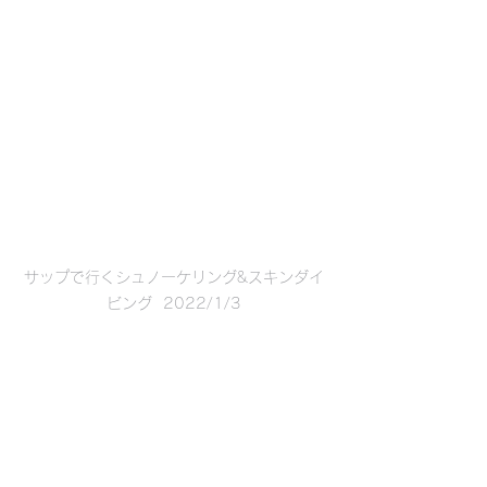
サップで行くシュノーケリング&スキンダイ
ビング  2022/1/3