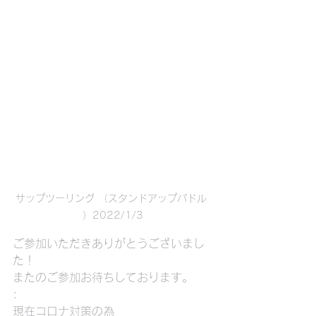
サップツーリング （スタンドアップパドル 
）2022/1/3
ご参加いただきありがとうございまし
た！
またのご参加お待ちしております。
:
現在コロナ対策の為