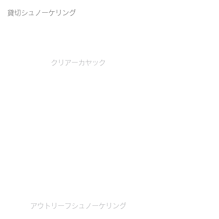
貸切シュノーケリング
クリアーカヤック
アウトリーフシュノーケリング