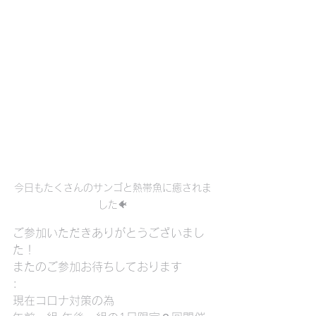
今日もたくさんのサンゴと熱帯魚に癒されま
した🐠
ご参加いただきありがとうございまし
た！
またのご参加お待ちしております
:
現在コロナ対策の為