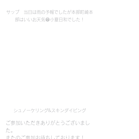
サップ　当日は雨の予報でしたが本部町崎本
部はいいお天気😆小夏日和でした！
シュノーケリング&スキンダイビング
ご参加いただきありがとうございまし
た。
またのご参加お待ちしております！