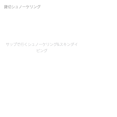
貸切シュノーケリング
サップで行くシュノーケリング&スキンダイ
ビング