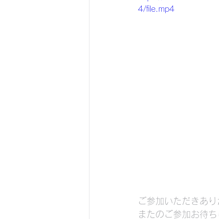
4/file.mp4
ご参加いただきあり
またのご参加お待ち