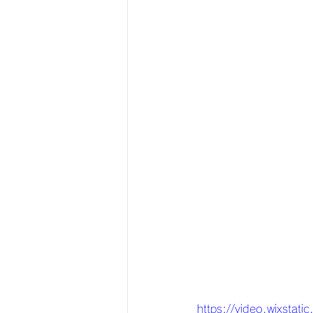
https://video.wixs