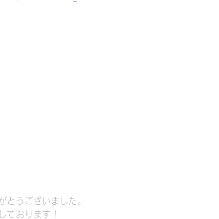
がとうございました。
しております！