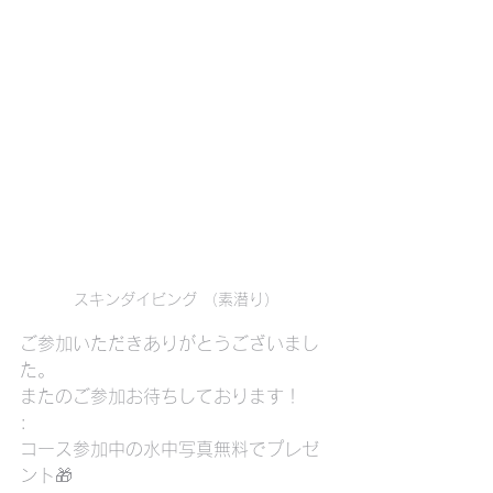
スキンダイビング （素潜り）
ご参加いただきありがとうございまし
た。
またのご参加お待ちしております！
:
コース参加中の水中写真無料でプレゼ
ント🎁