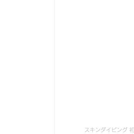
スキンダイビング 