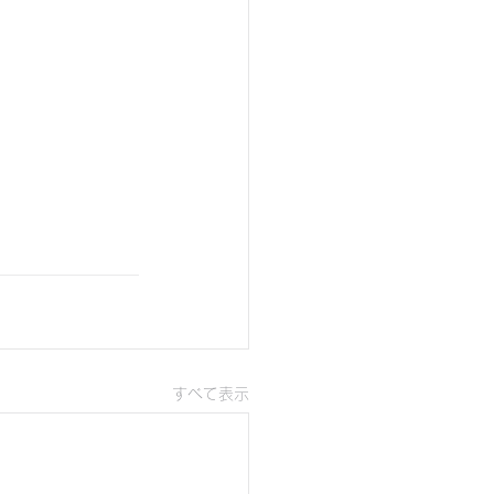
すべて表示