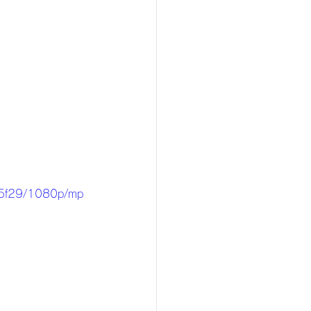
d5f29/1080p/mp