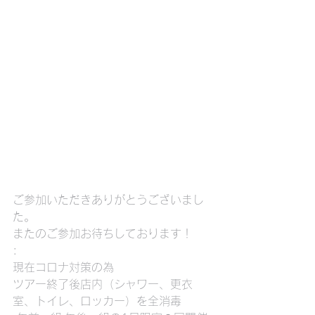
ご参加いただきありがとうございまし
た。
またのご参加お待ちしております！
:
現在コロナ対策の為
ツアー終了後店内（シャワー、更衣
室、トイレ、ロッカー）を全消毒