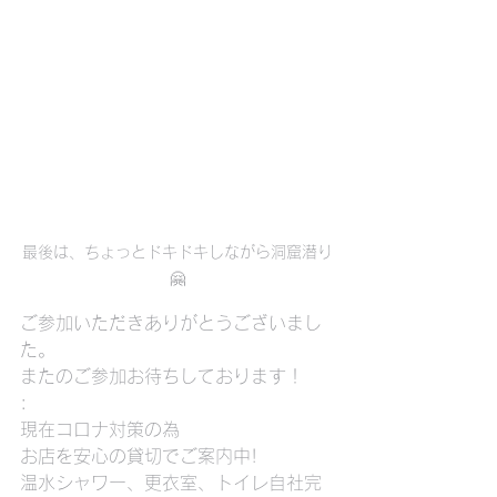
最後は、ちょっとドキドキしながら洞窟潜り
🤗
ご参加いただきありがとうございまし
た。
またのご参加お待ちしております！
:
現在コロナ対策の為
お店を安心の貸切でご案内中!
温水シャワー、更衣室、トイレ自社完