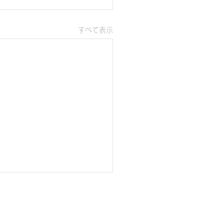
すべて表示