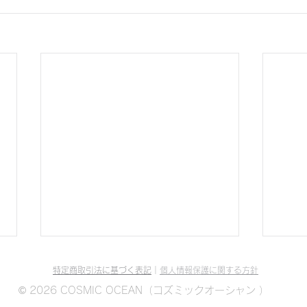
特定商取引法に基づく表記
｜
個人情報保護に関する方針
© 2026 COSMIC OCEAN（コズミックオーシャン ）