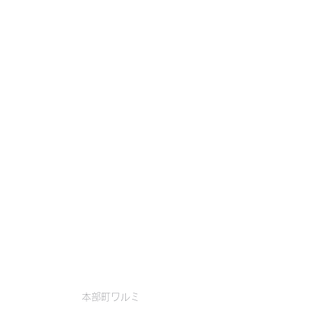
本部町ワルミ