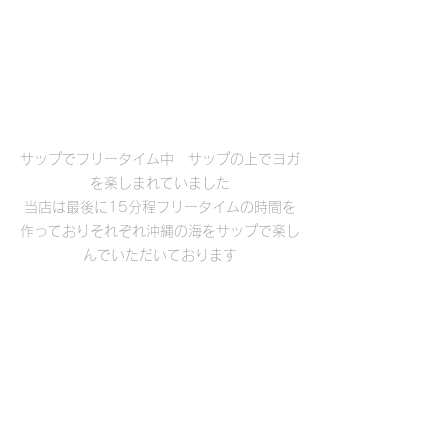
サップでフリータイム中　サップの上でヨガ
を楽しまれていました

当店は最後に15分程フリータイムの時間を
作っておりそれぞれ沖縄の海をサップで楽し
んでいただいております