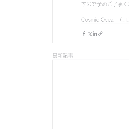
すので予めご了承く
Cosmic Ocea
最新記事