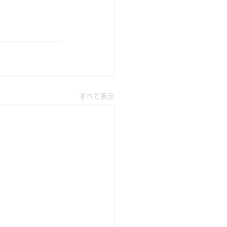
すべて表示