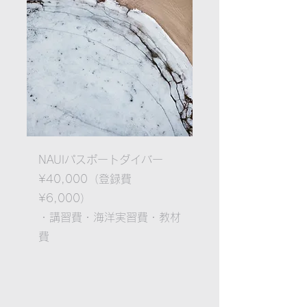
NAUI​パスポートダイバー
¥40,000（登録費
¥6,000）
・講習費・海洋実習費・教材
費