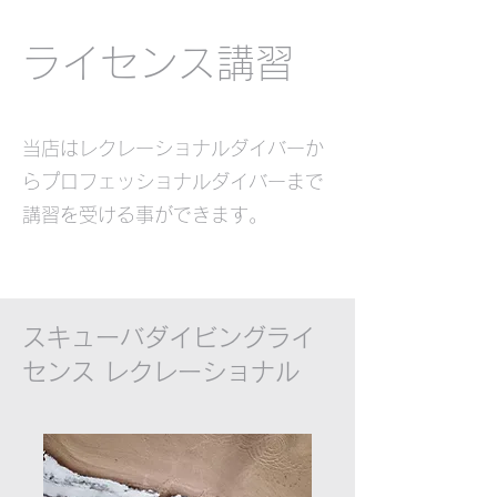
​ライセンス講習
当店は​レクレーショナルダイバーか
らプロフェッショナルダイバーまで
講習を受ける事ができます。
スキューバダイビングライ
センス ​レクレーショナル